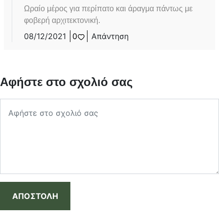
Ωραίο μέρος για περίπατο και άραγμα πάντως με
φοβερή αρχιτεκτονική.
08/12/2021
0
Απάντηση
Αφήστε στο σχολιό σας
ΑΠΟΣΤΟΛΗ