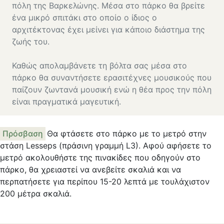
πόλη της Βαρκελώνης. Μέσα στο πάρκο θα βρείτε
ένα μικρό σπιτάκι στο οποίο ο ίδιος ο
αρχιτέκτονας έχει μείνει για κάποιο διάστημα της
ζωής του.
Καθώς απολαμβάνετε τη βόλτα σας μέσα στο
πάρκο θα συναντήσετε ερασιτέχνες μουσικούς που
παίζουν ζωντανά μουσική ενώ η θέα προς την πόλη
είναι πραγματικά μαγευτική.
Πρόσβαση
Θα φτάσετε στο πάρκο με το μετρό στην
στάση Lesseps (πράσινη γραμμή L3). Αφού αφήσετε το
μετρό ακολουθήστε της πινακίδες που οδηγούν στο
πάρκο, θα χρειαστεί να ανεβείτε σκαλιά και να
περπατήσετε για περίπου 15-20 λεπτά με τουλάχιστον
200 μέτρα σκαλιά.