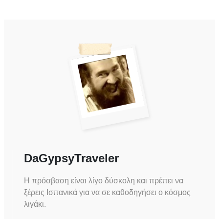
DaGypsyTraveler
Η πρόσβαση είναι λίγο δύσκολη και πρέπει να
ξέρεις Ισπανικά για να σε καθοδηγήσει ο κόσμος
λιγάκι.