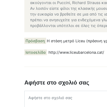
ακούγονται οι Puccini, Richard Strauss κα
Αν λοιπόν είστε φίλοι της κλασικής μουσ
την ευκαιρία να βρεθείτε σε μια από τις 
πρέπει να ανησυχείτε για ενδεχόμενα γ
προβάλλονται υπότιτλοι σε όλες τις όπερ
Πρόσβαση
Η στάση μετρό Liceu (πράσινη γ
Ιστοσελίδα
http://www.liceubarcelona.cat/
Αφήστε στο σχολιό σας