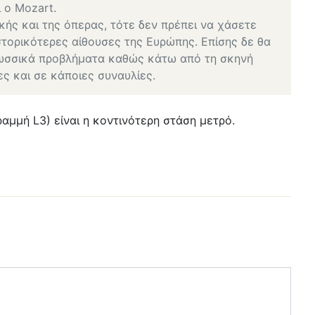
ι ο Mozart.
ικής και της όπερας, τότε δεν πρέπει να χάσετε
ιστορικότερες αίθουσες της Ευρώπης. Επίσης δε θα
λωσσικά προβλήματα καθώς κάτω από τη σκηνή
ες και σε κάποιες συναυλίες.
ραμμή L3) είναι η κοντινότερη στάση μετρό.