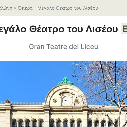
ελώνη
>
Όπερα - Μεγάλο Θέατρο του Λισέου
εγάλο Θέατρο του Λισέου
Gran Teatre del Liceu