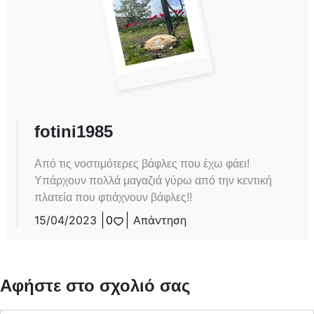
fotini1985
Από τις νοστιμότερες βάφλες που έχω φάει!
Υπάρχουν πολλά μαγαζιά γύρω από την κεντική
πλατεία που φτιάχνουν βάφλες!!
15/04/2023
0
Απάντηση
Αφήστε στο σχολιό σας