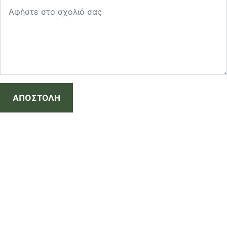
ΑΠΟΣΤΟΛΗ