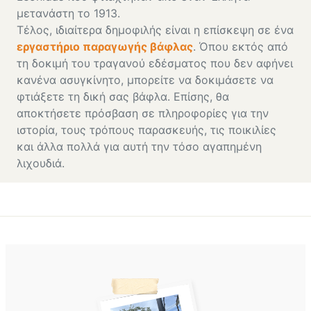
μετανάστη το 1913.
Τέλος, ιδιαίτερα δημοφιλής είναι η επίσκεψη σε ένα
εργαστήριο παραγωγής βάφλας
. Όπου εκτός από
τη δοκιμή του τραγανού εδέσματος που δεν αφήνει
κανένα ασυγκίνητο, μπορείτε να δοκιμάσετε να
φτιάξετε τη δική σας βάφλα. Επίσης, θα
αποκτήσετε πρόσβαση σε πληροφορίες για την
ιστορία, τους τρόπους παρασκευής, τις ποικιλίες
και άλλα πολλά για αυτή την τόσο αγαπημένη
λιχουδιά.